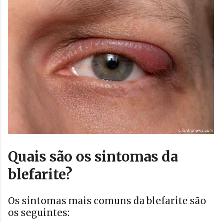
Quais são os sintomas da
blefarite?
Os sintomas mais comuns da blefarite são
os seguintes: