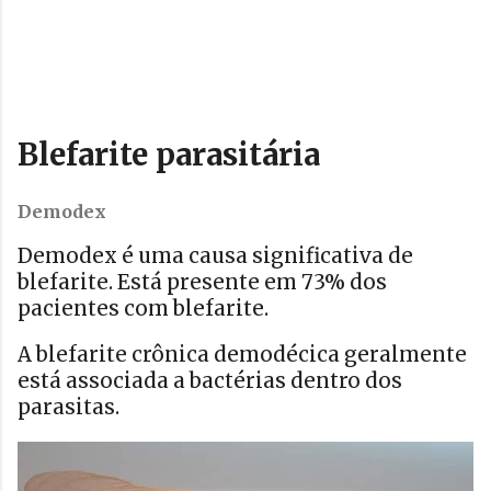
Blefarite parasitária
Demodex
Demodex é uma causa significativa de
blefarite. Está presente em 73% dos
pacientes com blefarite.
A blefarite crônica demodécica geralmente
está associada a bactérias dentro dos
parasitas.