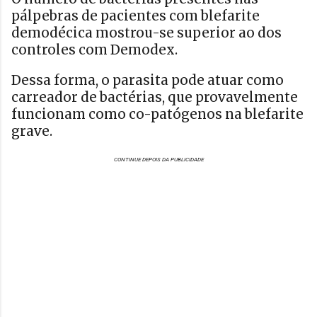
pálpebras de pacientes com blefarite
demodécica mostrou-se superior ao dos
controles com Demodex.
Dessa forma, o parasita pode atuar como
carreador de bactérias, que provavelmente
funcionam como co-patógenos na blefarite
grave.