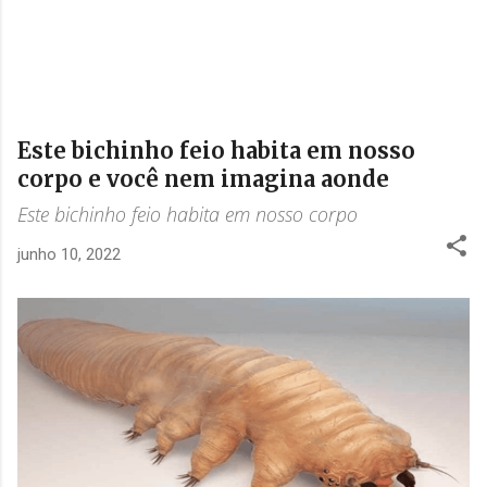
Este bichinho feio habita em nosso
corpo e você nem imagina aonde
Este bichinho feio habita em nosso corpo
junho 10, 2022