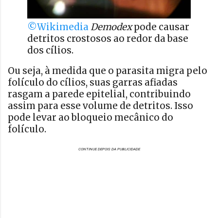
©Wikimedia
Demodex
pode causar
detritos crostosos ao redor da base
dos cílios.
Ou seja, à medida que o parasita migra pelo
folículo do cílios, suas garras afiadas
rasgam a parede epitelial, contribuindo
assim para esse volume de detritos. Isso
pode levar ao bloqueio mecânico do
folículo.