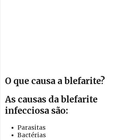
O que causa a blefarite?
As causas da blefarite
infecciosa são:
Parasitas
Bactérias