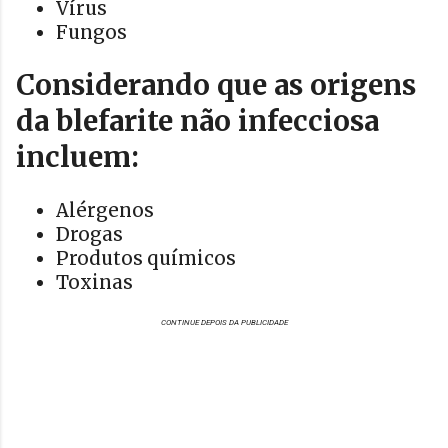
Vírus
Fungos
Considerando que as origens
da blefarite não infecciosa
incluem:
Alérgenos
Drogas
Produtos químicos
Toxinas